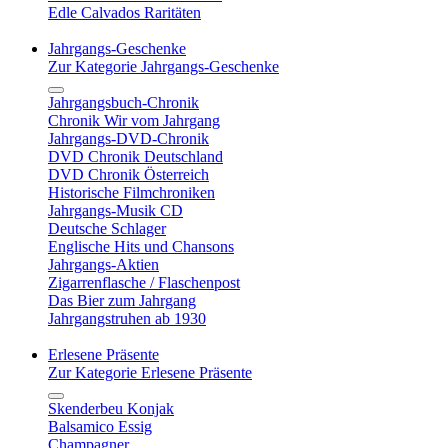
Edle Calvados Raritäten
Jahrgangs-Geschenke
Zur Kategorie Jahrgangs-Geschenke
Jahrgangsbuch-Chronik
Chronik Wir vom Jahrgang
Jahrgangs-DVD-Chronik
DVD Chronik Deutschland
DVD Chronik Österreich
Historische Filmchroniken
Jahrgangs-Musik CD
Deutsche Schlager
Englische Hits und Chansons
Jahrgangs-Aktien
Zigarrenflasche / Flaschenpost
Das Bier zum Jahrgang
Jahrgangstruhen ab 1930
Erlesene Präsente
Zur Kategorie Erlesene Präsente
Skenderbeu Konjak
Balsamico Essig
Champagner