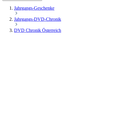
Jahrgangs-Geschenke
Jahrgangs-DVD-Chronik
DVD Chronik Österreich