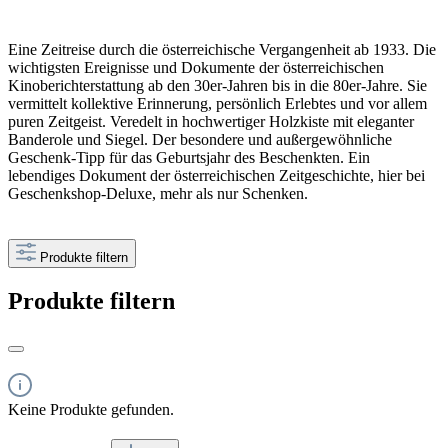
Eine Zeitreise durch die österreichische Vergangenheit ab 1933. Die
wichtigsten Ereignisse und Dokumente der österreichischen
Kinoberichterstattung ab den 30er-Jahren bis in die 80er-Jahre. Sie
vermittelt kollektive Erinnerung, persönlich Erlebtes und vor allem
puren Zeitgeist. Veredelt in hochwertiger Holzkiste mit eleganter
Banderole und Siegel. Der besondere und außergewöhnliche
Geschenk-Tipp für das Geburtsjahr des Beschenkten. Ein
lebendiges Dokument der österreichischen Zeitgeschichte, hier bei
Geschenkshop-Deluxe, mehr als nur Schenken.
Produkte filtern
Produkte filtern
Keine Produkte gefunden.